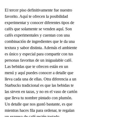
El tercer piso definitivamente fue nuestro 
favorito. Aquí te ofrecen la posibilidad 
experimentar y conocer diferentes tipos de 
cafés que solamente se venden aquí. Son 
cafés experimentales y cuentan con una 
combinación de ingredientes que le da una 
textura y sabor distinta. Además el ambiente 
es único y especial para compartir con tus 
personas favoritas de un inigualable café. 
Las bebidas que te ofrecen están en un 
menú y aquí puedes conocer a detalle que 
lleva cada una de ellas. Otra diferencia a un 
Starbucks tradicional es que las bebidas te 
las sirven en tazas, y no en el vaso de cartón 
que lleva tu nombre pintado con plumón. 
Un detalle que nos gustó bastante, es que 
mientras haces fila para ordenar, te regalan 
un expreso de café recién tostado. 