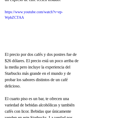
https://www.youtube.com/watch?v=ep-
WphZCTAA
El precio por dos cafés y dos postres fue de 
$26 dólares. El precio está un poco arriba de 
la media pero incluye la experiencia del 
Starbucks más grande en el mundo y de 
probar los sabores distintos de un café 
delicioso.
El cuarto piso es un bar, te ofrecen una 
variedad de bebidas alcohólicas y también 
cafés con licor. Bebidas que únicamente 
venden en este Starbucks. La verdad nos 