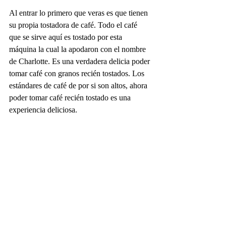
Al entrar lo primero que veras es que tienen 
su propia tostadora de café. Todo el café 
que se sirve aquí es tostado por esta 
máquina la cual la apodaron con el nombre 
de Charlotte. Es una verdadera delicia poder 
tomar café con granos recién tostados. Los 
estándares de café de por si son altos, ahora 
poder tomar café recién tostado es una 
experiencia deliciosa. 