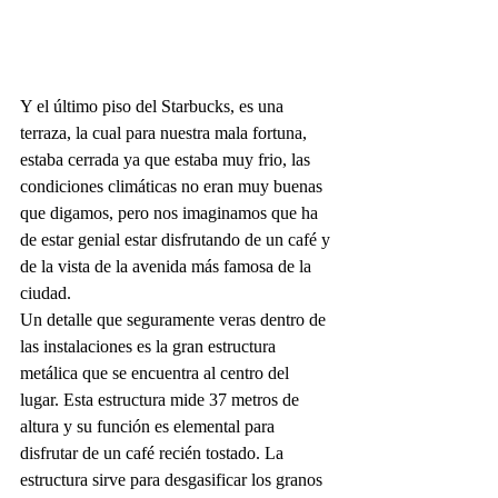
Y el último piso del Starbucks, es una 
terraza, la cual para nuestra mala fortuna, 
estaba cerrada ya que estaba muy frio, las 
condiciones climáticas no eran muy buenas 
que digamos, pero nos imaginamos que ha 
de estar genial estar disfrutando de un café y 
de la vista de la avenida más famosa de la 
ciudad. 
Un detalle que seguramente veras dentro de 
las instalaciones es la gran estructura 
metálica que se encuentra al centro del 
lugar. Esta estructura mide 37 metros de 
altura y su función es elemental para 
disfrutar de un café recién tostado. La 
estructura sirve para desgasificar los granos 