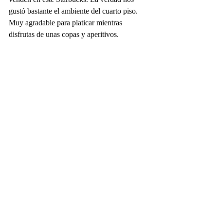
gustó bastante el ambiente del cuarto piso. 
Muy agradable para platicar mientras 
disfrutas de unas copas y aperitivos. 