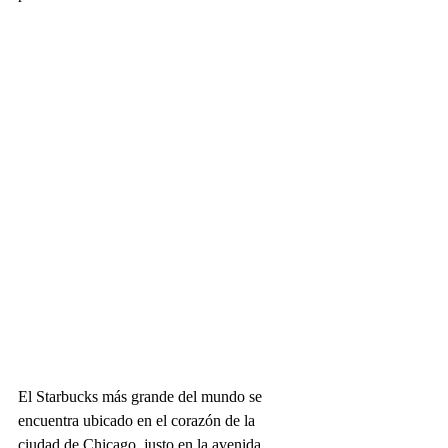
El Starbucks más grande del mundo se 
encuentra ubicado en el corazón de la  
ciudad de Chicago, justo en la avenida 