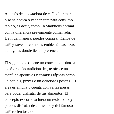
Además de la tostadora de café, el primer 
piso se dedica a vender café para consumo 
rápido, es decir, como un Starbucks normal 
con la diferencia previamente comentada. 
De igual manera, puedes comprar granos de 
café y suvenir, como las emblemáticas tazas 
de lugares donde tienen presencia. 
El segundo piso tiene un concepto distinto a 
los Starbucks tradicionales, te ofrece un 
menú de aperitivos y comidas rápidas como 
un paninis, pizzas o un deliciosos postres. El 
área es amplia y cuenta con varias mesas 
para poder disfrutar de tus alimentos. El 
concepto es como si fuera un restaurante y 
puedes disfrutar de alimentos y del famoso 
café recién tostado. 