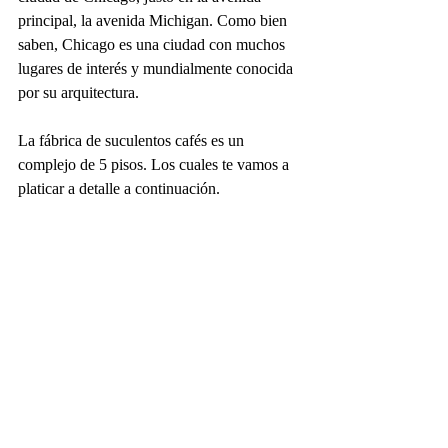
principal, la avenida Michigan. Como bien 
saben, Chicago es una ciudad con muchos 
lugares de interés y mundialmente conocida 
por su arquitectura. 
La fábrica de suculentos cafés es un 
complejo de 5 pisos. Los cuales te vamos a 
platicar a detalle a continuación. 