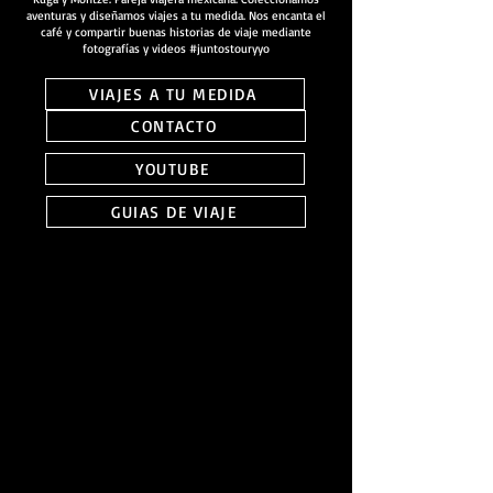
aventuras y diseñamos viajes a tu medida. Nos encanta el
café y compartir buenas historias de viaje mediante
fotografías y videos #juntostouryyo
VIAJES A TU MEDIDA
CONTACTO
YOUTUBE
GUIAS DE VIAJE