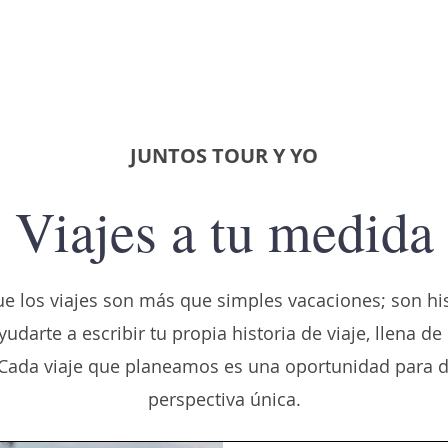
JUNTOS TOUR Y YO
Viajes a tu medida
ue los viajes son más que simples vacaciones; son hi
arte a escribir tu propia historia de viaje, llena
s. Cada viaje que planeamos es una oportunidad para 
perspectiva única.