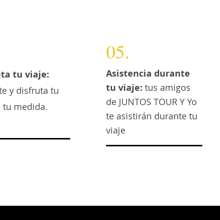
05.
Asistencia durante
ta tu viaje:
tu viaje:
tus amigos
te y disfruta tu
de JUNTOS TOUR Y Yo
a tu medida.
te asistirán durante tu
viaje