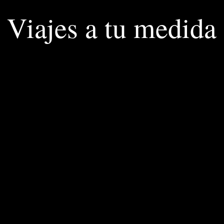
Viajes a tu medida