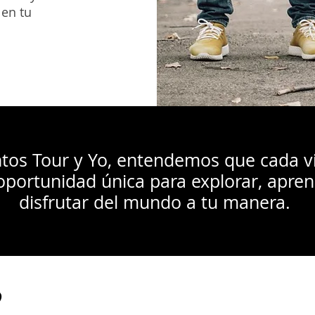
 en tu
ntos Tour y Yo, entendemos que cada vi
oportunidad única para explorar, apren
disfrutar del mundo a tu manera.
?