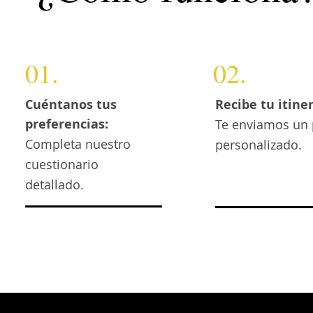
01.
02.
Cuéntanos tus
Recibe tu itiner
preferencias:
Te enviamos un 
Completa nuestro
personalizado.
cuestionario
detallado.