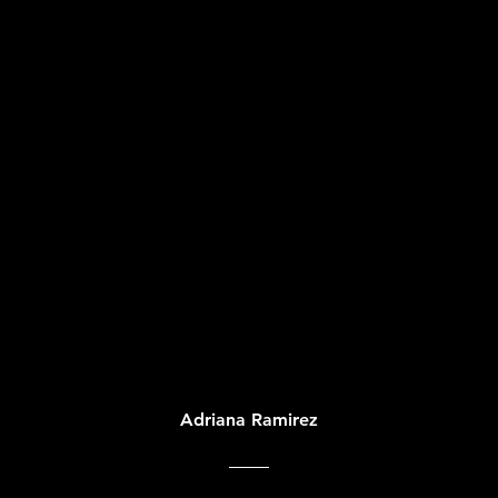
Adriana Ramirez