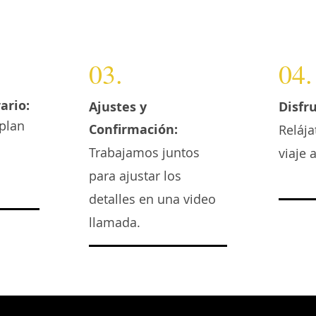
03.
04.
ario:
Ajustes y
Disfru
plan
Confirmación:
Relája
Trabajamos juntos
viaje 
para ajustar los
detalles en una video
llamada.