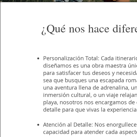
¿Qué nos hace difer
Personalización Total: Cada itinerar
diseñamos es una obra maestra úni
para satisfacer tus deseos y necesid
sea que busques una escapada romá
una aventura llena de adrenalina, u
inmersión cultural, o un viaje relajan
playa, nosotros nos encargamos de
detalle para que vivas la experiencia 
Atención al Detalle: Nos enorgullece
capacidad para atender cada aspect