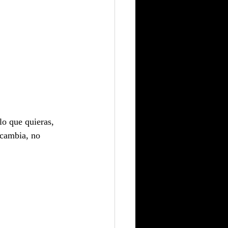
lo que quieras, 
 cambia, no 