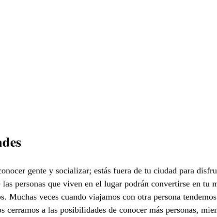
ades
conocer gente y socializar; estás fuera de tu ciudad para disfru
e las personas que viven en el lugar podrán convertirse en tu 
s. Muchas veces cuando viajamos con otra persona tendemos 
 cerramos a las posibilidades de conocer más personas, mien