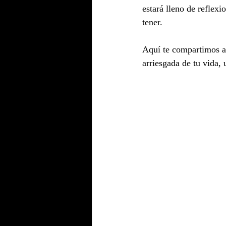
estará lleno de reflex
tener.
Aquí te compartimos a
arriesgada de tu vida,