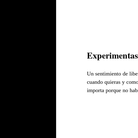
Experimentas 
Un sentimiento de libe
cuando quieras y como
importa porque no habr