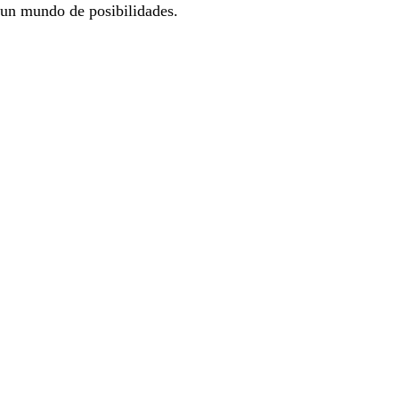
 un mundo de posibilidades.