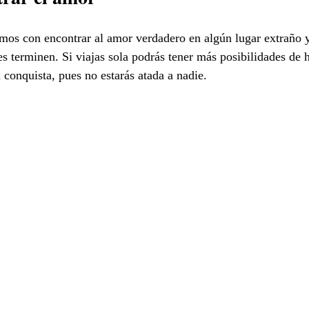
os con encontrar al amor verdadero en algún lugar extraño y
s terminen. Si viajas sola podrás tener más posibilidades de ha
 conquista, pues no estarás atada a nadie.