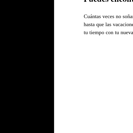
Cuántas veces no soñam
hasta que las vacacione
tu tiempo con tu nueva