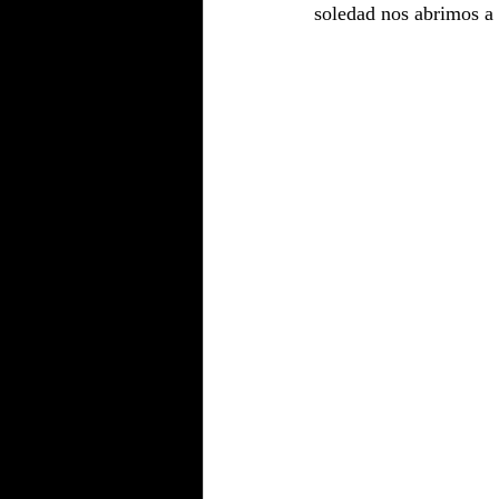
soledad nos abrimos a