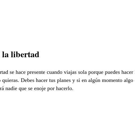
la libertad
rtad se hace presente cuando viajas sola porque puedes hacer 
 quieras. Debes hacer tus planes y si en algún momento algo
á nadie que se enoje por hacerlo.