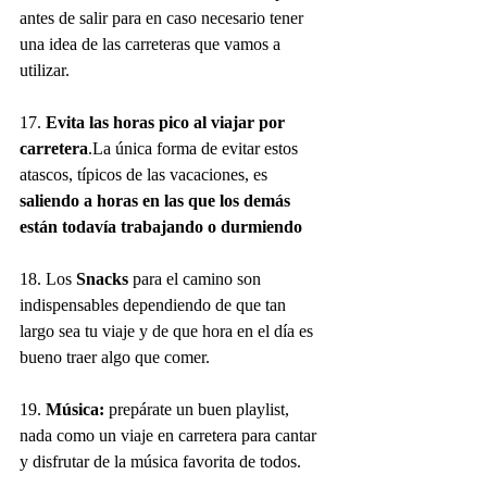
antes de salir para en caso necesario tener 
una idea de las carreteras que vamos a 
utilizar. 
17. 
Evita las horas pico al viajar por 
carretera
.La única forma de evitar estos 
atascos, típicos de las vacaciones, es 
saliendo a horas en las que los demás 
están todavía trabajando o durmiendo
18. Los 
Snacks
 para el camino son 
indispensables dependiendo de que tan 
largo sea tu viaje y de que hora en el día es 
bueno traer algo que comer.
19. 
Música:
 prepárate un buen playlist,  
nada como un viaje en carretera para cantar 
y disfrutar de la música favorita de todos. 