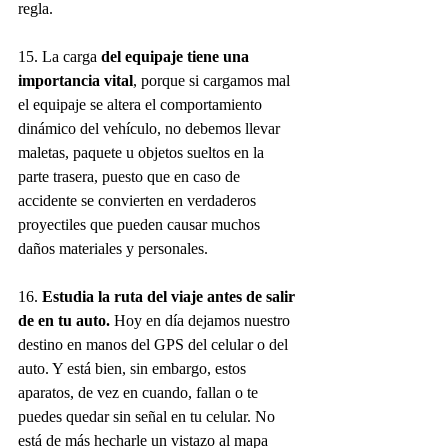
regla. 
15. La carga
 del equipaje tiene una 
importancia vital
, porque si cargamos mal 
el equipaje se altera el comportamiento 
dinámico del vehículo, no debemos llevar 
maletas, paquete u objetos sueltos en la 
parte trasera, puesto que en caso de 
accidente se convierten en verdaderos 
proyectiles que pueden causar muchos 
daños materiales y personales.
16.
 Estudia la ruta del viaje antes de salir 
de en tu auto. 
Hoy en día dejamos nuestro 
destino en manos del GPS del celular o del 
auto. Y está bien, sin embargo, estos 
aparatos, de vez en cuando, fallan o te 
puedes quedar sin señal en tu celular. No 
está de más hecharle un vistazo al mapa 