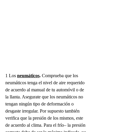
1 Los 
neumáticos
. 
Comprueba que los 
neumáticos tenga el nivel de aire requerido 
de acuerdo al manual de tu automóvil o de 
la llanta. Asegurate que los neumáticos no 
tengan ningún tipo de deformación o 
desgaste irregular. Por supuesto también 
verifica que la presión de los mismos, este 
de acuerdo al clima. Para el frío– la presión 