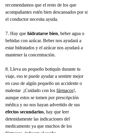
recomendamos que el resto de los que 
acompañantes estén bien descansados por si 
el conductor necesita ayuda. 
7. Hay que 
hidratarse bien
, beber agua o 
bebidas con azúcar. Beber nos ayudará a 
estar hidratados y el azúcar nos ayudará a 
mantener la concentración.
8. Lleva un pequeño botiquín durante tu 
viaje, eso te puede ayudar a sentirte mejor 
en caso de algún pequeño un accidente o 
malestar  ¡Cuidado con los 
fármacos
!, 
aunque estos se tomen por prescripción 
médica y no nos hayan advertido de sus 
efectos secundarios
, hay que leer 
detenidamente las indicaciones del 
medicamento ya que muchos de los 