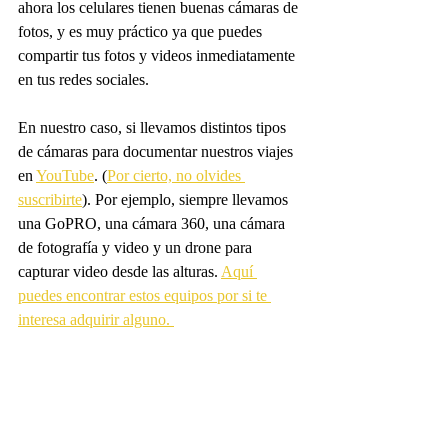
ahora los celulares tienen buenas cámaras de 
fotos, y es muy práctico ya que puedes 
compartir tus fotos y videos inmediatamente 
en tus redes sociales. 
En nuestro caso, si llevamos distintos tipos 
de cámaras para documentar nuestros viajes 
en 
YouTube
. (
Por cierto, no olvides 
suscribirte
). Por ejemplo, siempre llevamos 
una GoPRO, una cámara 360, una cámara 
de fotografía y video y un drone para 
capturar video desde las alturas. 
Aquí 
puedes encontrar estos equipos por si te 
interesa adquirir alguno. 