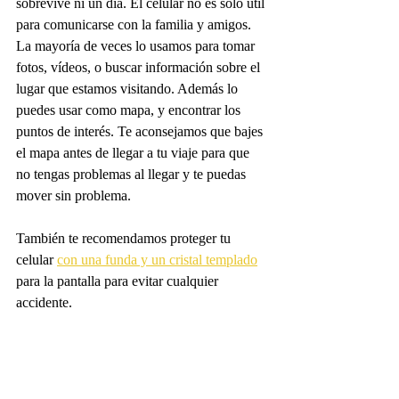
sobrevive ni un día. El celular no es solo útil 
para comunicarse con la familia y amigos. 
La mayoría de veces lo usamos para tomar 
fotos, vídeos, o buscar información sobre el 
lugar que estamos visitando. Además lo 
puedes usar como mapa, y encontrar los 
puntos de interés. Te aconsejamos que bajes 
el mapa antes de llegar a tu viaje para que 
no tengas problemas al llegar y te puedas 
mover sin problema. 
También te recomendamos proteger tu 
celular 
con una funda y un cristal templado
para la pantalla para evitar cualquier 
accidente.