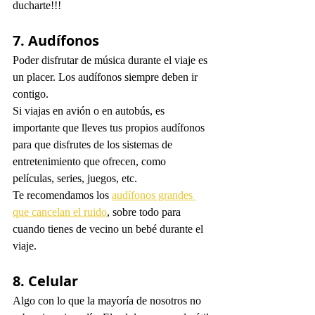
ducharte!!!
7. Audífonos
Poder disfrutar de música durante el viaje es 
un placer. Los audífonos siempre deben ir 
contigo.
Si viajas en avión o en autobús, es 
importante que lleves tus propios audífonos 
para que disfrutes de los sistemas de 
entretenimiento que ofrecen, como 
películas, series, juegos, etc. 
Te recomendamos los 
audífonos grandes 
que cancelan el ruido
, sobre todo para 
cuando tienes de vecino un bebé durante el 
viaje. 
8. Celular
Algo con lo que la mayoría de nosotros no 