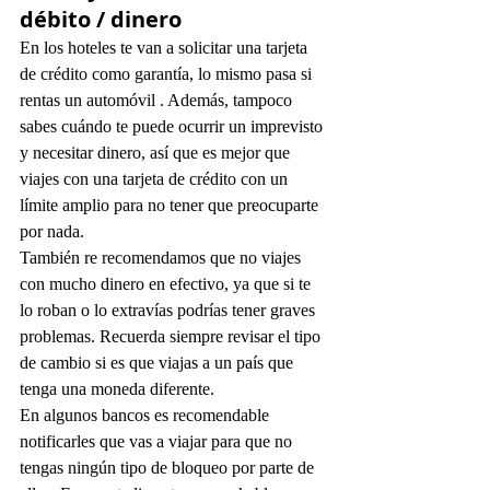
débito / dinero
En los hoteles te van a solicitar una tarjeta 
de crédito como garantía, lo mismo pasa si 
rentas un automóvil . Además, tampoco 
sabes cuándo te puede ocurrir un imprevisto 
y necesitar dinero, así que es mejor que 
viajes con una tarjeta de crédito con un 
límite amplio para no tener que preocuparte 
por nada.
También re recomendamos que no viajes 
con mucho dinero en efectivo, ya que si te 
lo roban o lo extravías podrías tener graves 
problemas. Recuerda siempre revisar el tipo 
de cambio si es que viajas a un país que 
tenga una moneda diferente. 
En algunos bancos es recomendable 
notificarles que vas a viajar para que no 
tengas ningún tipo de bloqueo por parte de 