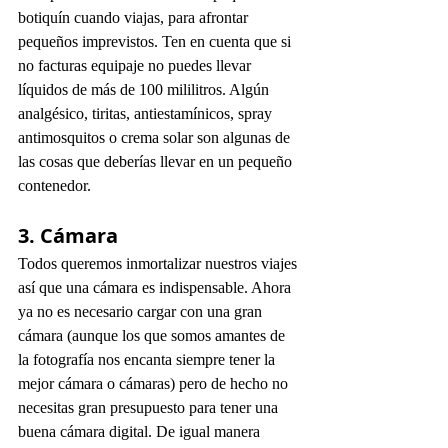
botiquín cuando viajas, para afrontar 
pequeños imprevistos. Ten en cuenta que si 
no facturas equipaje no puedes llevar 
líquidos de más de 100 mililitros. Algún 
analgésico, tiritas, antiestamínicos, spray 
antimosquitos o crema solar son algunas de 
las cosas que deberías llevar en un pequeño 
contenedor.
3. Cámara
Todos queremos inmortalizar nuestros viajes 
así que una cámara es indispensable. Ahora 
ya no es necesario cargar con una gran 
cámara (aunque los que somos amantes de 
la fotografía nos encanta siempre tener la 
mejor cámara o cámaras) pero de hecho no 
necesitas gran presupuesto para tener una 
buena cámara digital. De igual manera 