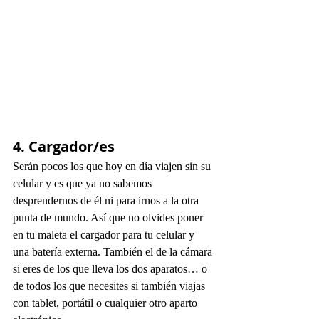
4. Cargador/es
Serán pocos los que hoy en día viajen sin su 
celular y es que ya no sabemos 
desprendernos de él ni para irnos a la otra 
punta de mundo. Así que no olvides poner 
en tu maleta el cargador para tu celular y 
una batería externa. También el de la cámara 
si eres de los que lleva los dos aparatos… o 
de todos los que necesites si también viajas 
con tablet, portátil o cualquier otro aparto 