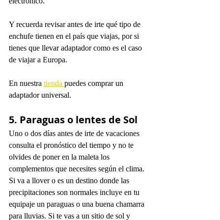
electrónico.
Y recuerda revisar antes de irte qué tipo de 
enchufe tienen en el país que viajas, por si 
tienes que llevar adaptador como es el caso 
de viajar a Europa.
En nuestra 
tienda 
puedes comprar un 
adaptador universal. 
5. Paraguas o lentes de Sol
Uno o dos días antes de irte de vacaciones 
consulta el pronóstico del tiempo y no te 
olvides de poner en la maleta los 
complementos que necesites según el clima. 
Si va a llover o es un destino donde las 
precipitaciones son normales incluye en tu 
equipaje un paraguas o una buena chamarra 
para lluvias. Si te vas a un sitio de sol y 