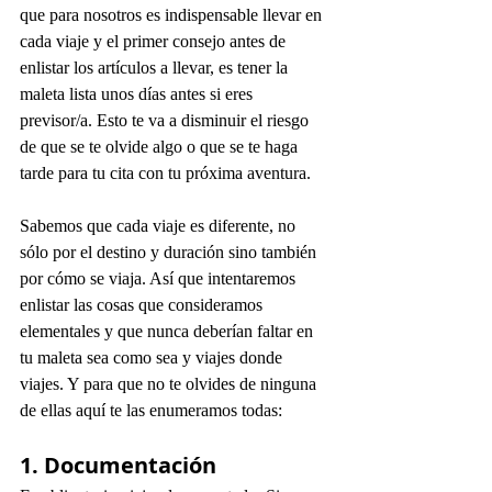
que para nosotros es indispensable llevar en 
cada viaje y el primer consejo antes de 
enlistar los artículos a llevar, es tener la 
maleta lista unos días antes si eres 
previsor/a. Esto te va a disminuir el riesgo 
de que se te olvide algo o que se te haga 
tarde para tu cita con tu próxima aventura. 
Sabemos que cada viaje es diferente, no 
sólo por el destino y duración sino también 
por cómo se viaja. Así que intentaremos 
enlistar las cosas que consideramos 
elementales y que nunca deberían faltar en 
tu maleta sea como sea y viajes donde 
viajes. Y para que no te olvides de ninguna 
de ellas aquí te las enumeramos todas:
1. Documentación