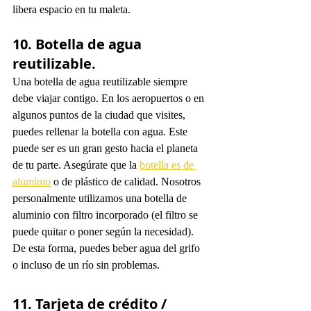
libera espacio en tu maleta. 
10. Botella de agua 
reutilizable. 
Una botella de agua reutilizable siempre 
debe viajar contigo. En los aeropuertos o en 
algunos puntos de la ciudad que visites, 
puedes rellenar la botella con agua. Este 
puede ser es un gran gesto hacia el planeta 
de tu parte. Asegúrate que la 
botella es de 
aluminio
 o de plástico de calidad. Nosotros 
personalmente utilizamos una botella de 
aluminio con filtro incorporado (el filtro se 
puede quitar o poner según la necesidad). 
De esta forma, puedes beber agua del grifo 
o incluso de un río sin problemas.
11. Tarjeta de crédito / 