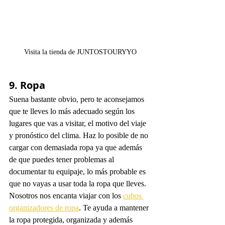
Visita la tienda de JUNTOSTOURYYO
9. Ropa
Suena bastante obvio, pero te aconsejamos 
que te lleves lo más adecuado según los 
lugares que vas a visitar, el motivo del viaje 
y pronóstico del clima. Haz lo posible de no 
cargar con demasiada ropa ya que además 
de que puedes tener problemas al 
documentar tu equipaje, lo más probable es 
que no vayas a usar toda la ropa que lleves. 
Nosotros nos encanta viajar con los 
cubos 
organizadores de ropa
. Te ayuda a mantener 
la ropa protegida, organizada y además 