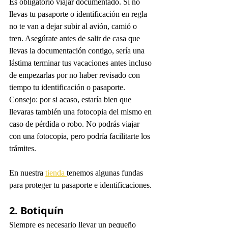
Es obligatorio viajar documentado. Si no 
llevas tu pasaporte o identificación en regla 
no te van a dejar subir al avión, camió o 
tren. Asegúrate antes de salir de casa que 
llevas la documentación contigo, sería una 
lástima terminar tus vacaciones antes incluso 
de empezarlas por no haber revisado con 
tiempo tu identificación o pasaporte.
Consejo: por si acaso, estaría bien que 
llevaras también una fotocopia del mismo en 
caso de pérdida o robo. No podrás viajar 
con una fotocopia, pero podría facilitarte los 
trámites. 
En nuestra 
tienda 
tenemos algunas fundas 
para proteger tu pasaporte e identificaciones. 
2. Botiquín
Siempre es necesario llevar un pequeño 