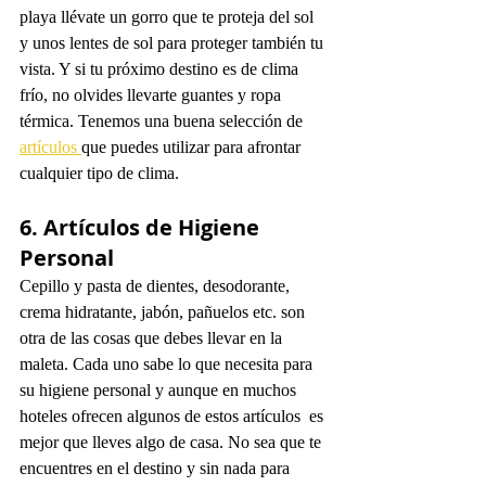
playa llévate un gorro que te proteja del sol 
y unos lentes de sol para proteger también tu 
vista. Y si tu próximo destino es de clima 
frío, no olvides llevarte guantes y ropa 
térmica. Tenemos una buena selección de 
artículos 
que puedes utilizar para afrontar 
cualquier tipo de clima. 
6. Artículos de Higiene 
Personal
Cepillo y pasta de dientes, desodorante, 
crema hidratante, jabón, pañuelos etc. son 
otra de las cosas que debes llevar en la 
maleta. Cada uno sabe lo que necesita para 
su higiene personal y aunque en muchos 
hoteles ofrecen algunos de estos artículos  es 
mejor que lleves algo de casa. No sea que te 
encuentres en el destino y sin nada para 